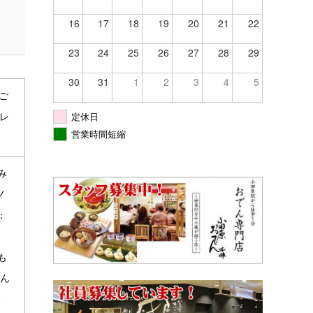
16
17
18
19
20
21
22
23
24
25
26
27
28
29
30
31
1
2
3
4
5
ご
定休日
プレ
営業時間短縮
み
ノ
：
も
しん
、