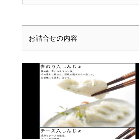
お詰合せの内容