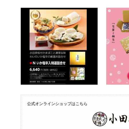
公式オンラインショップはこちら