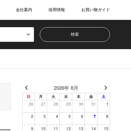
会社案内
採用情報
お買い物ガイド
2026年 8月
日
月
火
水
木
金
土
26
27
28
29
30
31
1
2
3
4
5
6
7
8
9
10
11
12
13
14
15