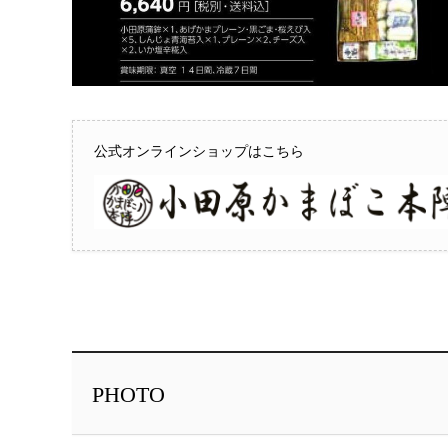
公式オンラインショップはこちら
PHOTO